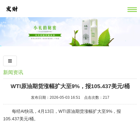
新闻资讯
WTI原油期货涨幅扩大至9%，报105.437美元/桶
发布日期：2026-05-03 16:51 点击次数：217
每经AI快讯，4月13日，WTI原油期货涨幅扩大至9%，报
105.437美元/桶。