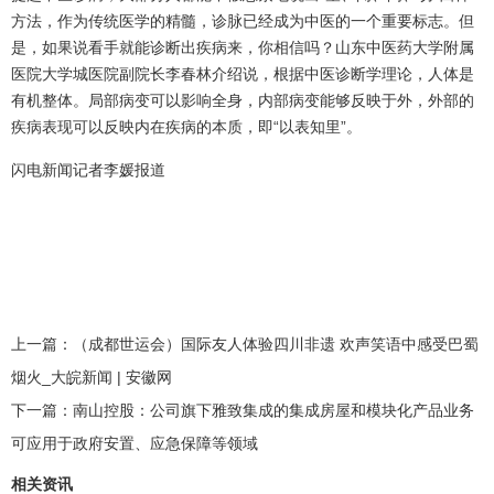
方法，作为传统医学的精髓，诊脉已经成为中医的一个重要标志。但
是，如果说看手就能诊断出疾病来，你相信吗？山东中医药大学附属
医院大学城医院副院长李春林介绍说，根据中医诊断学理论，人体是
有机整体。局部病变可以影响全身，内部病变能够反映于外，外部的
疾病表现可以反映内在疾病的本质，即“以表知里”。
闪电新闻记者李媛报道
上一篇：
（成都世运会）国际友人体验四川非遗 欢声笑语中感受巴蜀
烟火_大皖新闻 | 安徽网
下一篇：
南山控股：公司旗下雅致集成的集成房屋和模块化产品业务
可应用于政府安置、应急保障等领域
相关资讯